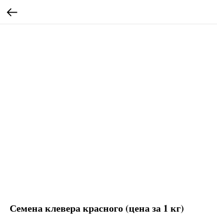
Семена клевера красного (цена за 1 кг)