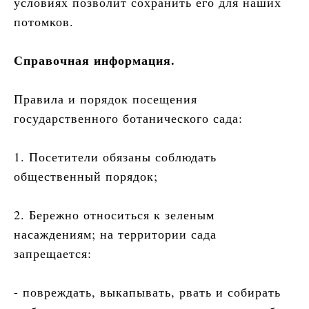
условиях позволит сохранить его для наших
потомков.
Справочная информация.
Правила и порядок посещения
государственного ботанического сада:
1. Посетители обязаны соблюдать
общественный порядок;
2. Бережно относиться к зеленым
насаждениям; на территории сада
запрещается:
- повреждать, выкапывать, рвать и собирать