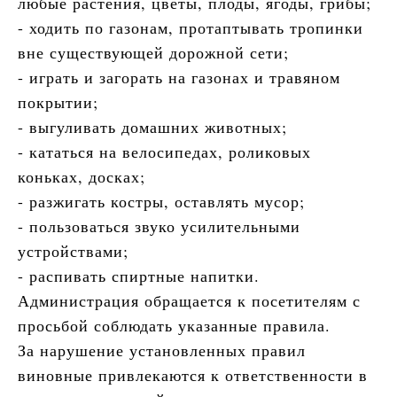
любые растения, цветы, плоды, ягоды, грибы;
- ходить по газонам, протаптывать тропинки
вне существующей дорожной сети;
- играть и загорать на газонах и травяном
покрытии;
- выгуливать домашних животных;
- кататься на велосипедах, роликовых
коньках, досках;
- разжигать костры, оставлять мусор;
- пользоваться звуко усилительными
устройствами;
- распивать спиртные напитки.
Администрация обращается к посетителям с
просьбой соблюдать указанные правила.
За нарушение установленных правил
виновные привлекаются к ответственности в