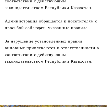
соответствии с действующим
законодательством Республики Казахстан.
Администрация обращается к посетителям с
просьбой соблюдать указанные правила.
За нарушение установленных правил
виновные привлекаются к ответственности в
соответствии с действующим
законодательством Республики Казахстан.