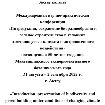
Ақтау
қаласы
Международная научно-практическая
конференция
«Интродукция, сохранение биоразнообразия и
зеленое строительство в условиях
изменяющегося климата и антропогенного
воздействия»
посвященная 50-летию создания
Мангышлакского экспериментального
ботанического сада
31 августа – 2 сентября 2022 г.
г. Актау
«Introduction, preservation of biodiversity and
green building under conditions of changing climate