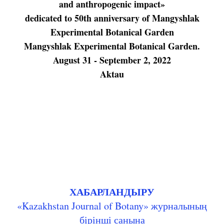
and anthropogenic impact»
dedicated to 50th anniversary of Mangyshlak
Experimental Botanical Garden
Mangyshlak Experimental Botanical Garden.
August 31 - September 2, 2022
Aktau
ХАБАРЛАНДЫРУ
«Kazakhstan Journal of Botany» журналының
бірінші санына