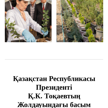
Қазақстан Республикасы
Президенті
Қ.К. Тоқаевтың
Жолдауындағы басым